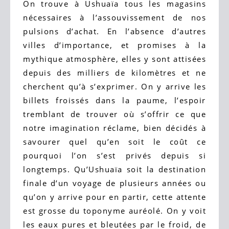
On trouve à Ushuaïa tous les magasins
nécessaires à l’assouvissement de nos
pulsions d’achat. En l’absence d’autres
villes d’importance, et promises à la
mythique atmosphère, elles y sont attisées
depuis des milliers de kilomètres et ne
cherchent qu’à s’exprimer. On y arrive les
billets froissés dans la paume, l’espoir
tremblant de trouver où s’offrir ce que
notre imagination réclame, bien décidés à
savourer quel qu’en soit le coût ce
pourquoi l’on s’est privés depuis si
longtemps. Qu’Ushuaïa soit la destination
finale d’un voyage de plusieurs années ou
qu’on y arrive pour en partir, cette attente
est grosse du toponyme auréolé. On y voit
les eaux pures et bleutées par le froid, de