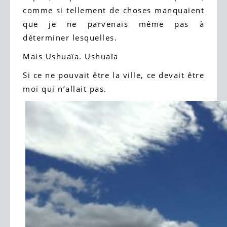
comme si tellement de choses manquaient
que je ne parvenais même pas à
déterminer lesquelles.
Mais Ushuaïa. Ushuaïa
Si ce ne pouvait être la ville, ce devait être
moi qui n’allait pas.