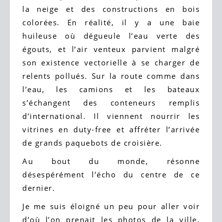
la neige et des constructions en bois
colorées. En réalité, il y a une baie
huileuse où dégueule l’eau verte des
égouts, et l’air venteux parvient malgré
son existence vectorielle à se charger de
relents pollués. Sur la route comme dans
l’eau, les camions et les bateaux
s’échangent des conteneurs remplis
d’international. Il viennent nourrir les
vitrines en duty-free et affréter l’arrivée
de grands paquebots de croisière.
Au bout du monde, résonne
désespérément l’écho du centre de ce
dernier.
Je me suis éloigné un peu pour aller voir
d’où l’on prenait les photos de la ville.