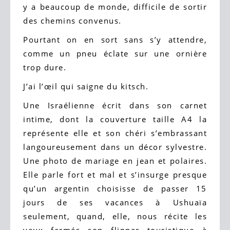
y a beaucoup de monde, difficile de sortir
des chemins convenus.
Pourtant on en sort sans s’y attendre,
comme un pneu éclate sur une ornière
trop dure.
J’ai l’œil qui saigne du kitsch.
Une Israélienne écrit dans son carnet
intime, dont la couverture taille A4 la
représente elle et son chéri s’embrassant
langoureusement dans un décor sylvestre.
Une photo de mariage en jean et polaires.
Elle parle fort et mal et s’insurge presque
qu’un argentin choisisse de passer 15
jours de ses vacances à Ushuaïa
seulement, quand, elle, nous récite les