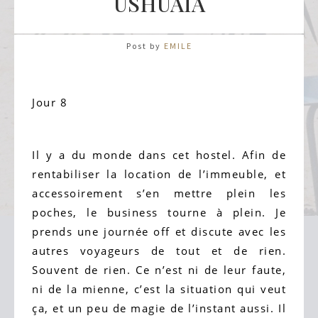
USHUAÏA
Post by
EMILE
Jour 8
Il y a du monde dans cet hostel. Afin de
rentabiliser la location de l’immeuble, et
accessoirement s’en mettre plein les
poches, le business tourne à plein. Je
prends une journée off et discute avec les
autres voyageurs de tout et de rien.
Souvent de rien. Ce n’est ni de leur faute,
ni de la mienne, c’est la situation qui veut
ça, et un peu de magie de l’instant aussi. Il