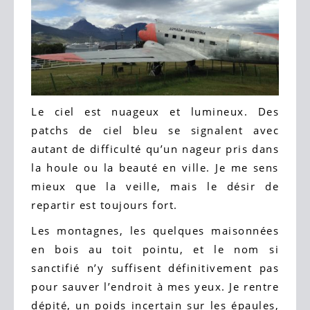
Le ciel est nuageux et lumineux. Des
patchs de ciel bleu se signalent avec
autant de difficulté qu’un nageur pris dans
la houle ou la beauté en ville. Je me sens
mieux que la veille, mais le désir de
repartir est toujours fort.
Les montagnes, les quelques maisonnées
en bois au toit pointu, et le nom si
sanctifié n’y suffisent définitivement pas
pour sauver l’endroit à mes yeux. Je rentre
dépité, un poids incertain sur les épaules,