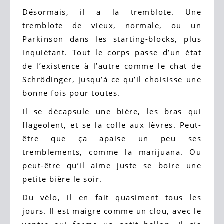
Désormais, il a la tremblote. Une
tremblote de vieux, normale, ou un
Parkinson dans les starting-blocks, plus
inquiétant. Tout le corps passe d’un état
de l’existence à l’autre comme le chat de
Schrödinger, jusqu’à ce qu’il choisisse une
bonne fois pour toutes.
Il se décapsule une bière, les bras qui
flageolent, et se la colle aux lèvres. Peut-
être que ça apaise un peu ses
tremblements, comme la marijuana. Ou
peut-être qu’il aime juste se boire une
petite bière le soir.
Du vélo, il en fait quasiment tous les
jours. Il est maigre comme un clou, avec le