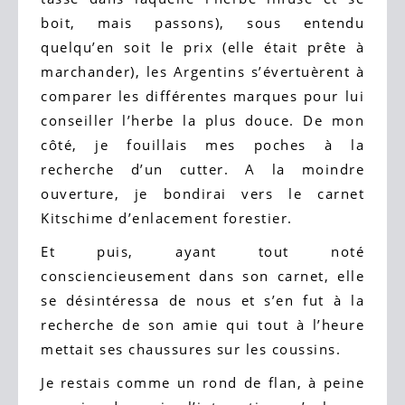
boit, mais passons), sous entendu
quelqu’en soit le prix (elle était prête à
marchander), les Argentins s’évertuèrent à
comparer les différentes marques pour lui
conseiller l’herbe la plus douce. De mon
côté, je fouillais mes poches à la
recherche d’un cutter. A la moindre
ouverture, je bondirai vers le carnet
Kitschime d’enlacement forestier.
Et puis, ayant tout noté
consciencieusement dans son carnet, elle
se désintéressa de nous et s’en fut à la
recherche de son amie qui tout à l’heure
mettait ses chaussures sur les coussins.
Je restais comme un rond de flan, à peine