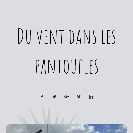
Du vent dans les
pantoufles