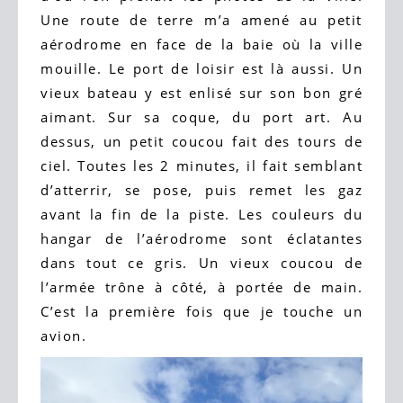
Une route de terre m’a amené au petit
aérodrome en face de la baie où la ville
mouille. Le port de loisir est là aussi. Un
vieux bateau y est enlisé sur son bon gré
aimant. Sur sa coque, du port art. Au
dessus, un petit coucou fait des tours de
ciel. Toutes les 2 minutes, il fait semblant
d’atterrir, se pose, puis remet les gaz
avant la fin de la piste. Les couleurs du
hangar de l’aérodrome sont éclatantes
dans tout ce gris. Un vieux coucou de
l’armée trône à côté, à portée de main.
C’est la première fois que je touche un
avion.