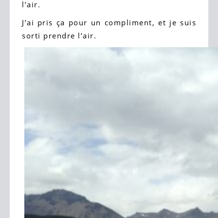
l’air.
J’ai pris ça pour un compliment, et je suis
sorti prendre l’air.