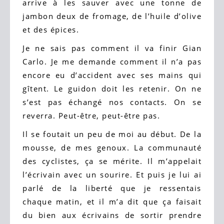
arrive à les sauver avec une tonne de
jambon deux de fromage, de l’huile d’olive
et des épices.
Je ne sais pas comment il va finir Gian
Carlo. Je me demande comment il n’a pas
encore eu d’accident avec ses mains qui
gîtent. Le guidon doit les retenir. On ne
s’est pas échangé nos contacts. On se
reverra. Peut-être, peut-être pas.
Il se foutait un peu de moi au début. De la
mousse, de mes genoux. La communauté
des cyclistes, ça se mérite. Il m’appelait
l’écrivain avec un sourire. Et puis je lui ai
parlé de la liberté que je ressentais
chaque matin, et il m’a dit que ça faisait
du bien aux écrivains de sortir prendre