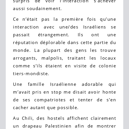
surpris de voir l’interaction s’achever
aussi soudainement.
Ce n’était pas la première fois qu’une
interaction avec une/des Israéliens se
passait étrangement. Ils ont une
réputation déplorable dans cette partie du
monde. La plupart des gens les trouve
arrogants, malpolis, traitant les locaux
comme s’ils étaient en visite de colonie
tiers-mondiste.
Une famille Israélienne adorable qui
m’avait pris en stop me disait avoir honte
de ses compatriotes et tenter de s’en
cacher autant que possible.
Au Chili, des hostels affichent clairement
un drapeau Palestinien afin de montrer