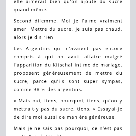
elle aimerait bien qu’on ajoute du sucre
quand même.
Second dilemme. Moi je l’aime vraiment
amer. Mettre du sucre, je suis pas chaud,
alors je dis rien.
Les Argentins qui n’avaient pas encore
compris à qui on avait affaire malgré
l’apparition du Kitschal intime de mariage,
proposent généreusement de mettre du
sucre, parce qu’ils sont super sympas,
comme 98 % des argentins.
« Mais oui, tiens, pourquoi, tiens, qu’on y
mettrait-y pas du sucre, tiens. » Essayai-je
de dire moi aussi de manière généreuse.
Mais je ne sais pas pourquoi, ce n’est pas