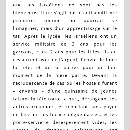
que les Israéliens ne sont pas les
bienvenus. Il ne s’agit pas d’antisémitisme
primaire, comme on pourrait se
l’imaginer, mais d’un apprentissage sur le
tas. Après le lycée, les Israéliens ont un
service militaire de 3 ans pour les
garçons, et de 2 ans pour les filles. Ils en
ressortent avec de l’argent, l’envie de faire
la fête, et de se barrer pour un bon
moment de la mère patrie. Devant la
recrudescence de cas où les hostels furent
« envahis » d’une quinzaine de jeunes
faisant la fête toute la nuit, dérangeant les
autres occupants, et repartant sans payer
en laissant les locaux dégueulasses, et les
porte-serviette désespérément vides, les