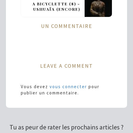
A BICYCLETTE (8) -
USHUAÏA (ENCORE)
UN COMMENTAIRE
LEAVE A COMMENT
Vous devez
vous connecter
pour
publier un commentaire.
Tu as peur de rater les prochains articles ?