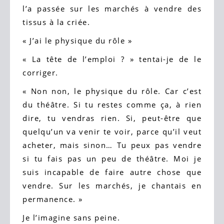
l’a passée sur les marchés à vendre des
tissus à la criée.
« J’ai le physique du rôle »
« La tête de l’emploi ? » tentai-je de le
corriger.
« Non non, le physique du rôle. Car c’est
du théâtre. Si tu restes comme ça, à rien
dire, tu vendras rien. Si, peut-être que
quelqu’un va venir te voir, parce qu’il veut
acheter, mais sinon… Tu peux pas vendre
si tu fais pas un peu de théâtre. Moi je
suis incapable de faire autre chose que
vendre. Sur les marchés, je chantais en
permanence. »
Je l’imagine sans peine.