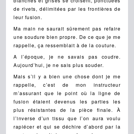
blanches et grises se croisent, ponctuées
de rivets, délimitées par les frontières de
leur fusion.
Ma main ne saurait sûrement pas refaire
une soudure bien propre. De ce que je me
rappelle, ça ressemblait à de la couture.
A l’époque, je ne savais pas coudre.
Aujourd’hui, je ne sais plus souder.
Mais s’il y a bien une chose dont je me
rappelle, c’est de mon instructeur
m’assurant que le point où la ligne de
fusion étaient devenus les parties les
plus résistantes de la pièce finale. À
l’inverse d’un tissu que l’on aura voulu
rapiécer et qui se déchire d’abord par la