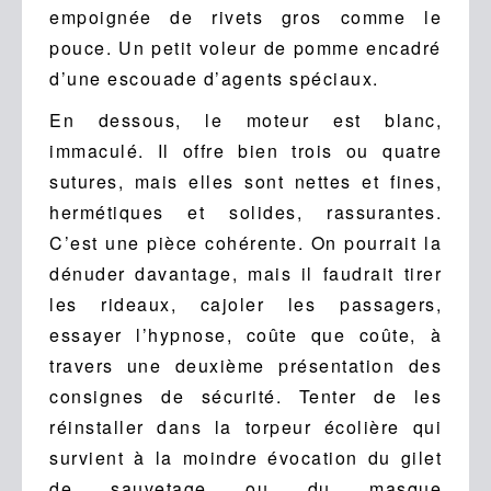
empoignée de rivets gros comme le
pouce. Un petit voleur de pomme encadré
d’une escouade d’agents spéciaux.
En dessous, le moteur est blanc,
immaculé. Il offre bien trois ou quatre
sutures, mais elles sont nettes et fines,
hermétiques et solides, rassurantes.
C’est une pièce cohérente. On pourrait la
dénuder davantage, mais il faudrait tirer
les rideaux, cajoler les passagers,
essayer l’hypnose, coûte que coûte, à
travers une deuxième présentation des
consignes de sécurité. Tenter de les
réinstaller dans la torpeur écolière qui
survient à la moindre évocation du gilet
de sauvetage ou du masque