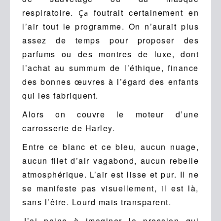
respiratoire.
foutrait certainement en
Ça
l’air tout le programme. On n’aurait plus
assez de temps pour proposer des
parfums ou des montres de luxe, dont
l’achat au summum de l’éthique, finance
des bonnes œuvres à l’égard des enfants
qui les fabriquent.
Alors on couvre le moteur d’une
carrosserie de Harley.
Entre ce blanc et ce bleu, aucun nuage,
aucun filet d’air vagabond, aucun rebelle
atmosphérique. L’air est lisse et pur. Il ne
se manifeste pas visuellement, il est là,
sans l’être. Lourd mais transparent.
J’ai peine à imaginer la pression qui