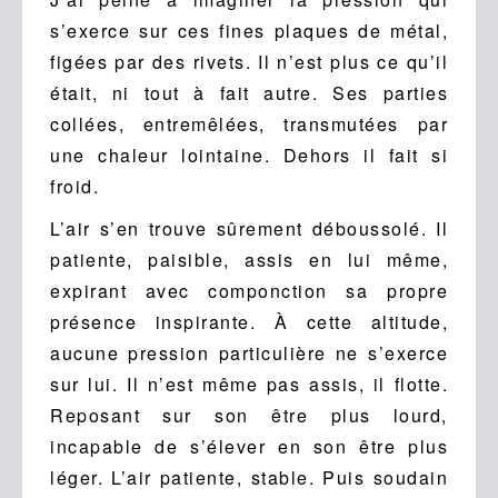
s’exerce sur ces fines plaques de métal,
figées par des rivets. Il n’est plus ce qu’il
était, ni tout à fait autre. Ses parties
collées, entremêlées, transmutées par
une chaleur lointaine. Dehors il fait si
froid.
L’air s’en trouve sûrement déboussolé. Il
patiente, paisible, assis en lui même,
expirant avec componction sa propre
présence inspirante. À cette altitude,
aucune pression particulière ne s’exerce
sur lui. Il n’est même pas assis, il flotte.
Reposant sur son être plus lourd,
incapable de s’élever en son être plus
léger. L’air patiente, stable. Puis soudain