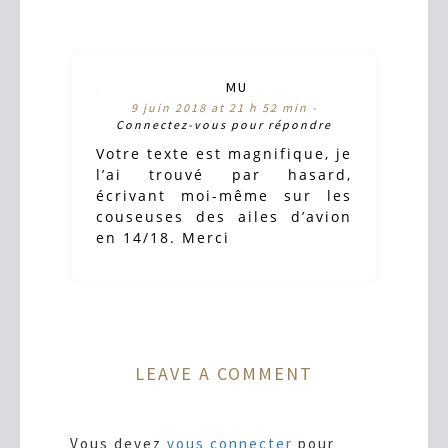
MU
9 juin 2018 at 21 h 52 min -
Connectez-vous pour répondre
Votre texte est magnifique, je
l’ai trouvé par hasard,
écrivant moi-même sur les
couseuses des ailes d’avion
en 14/18. Merci
LEAVE A COMMENT
Vous devez
vous connecter
pour