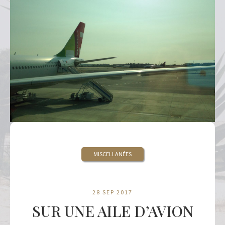
MISCELLANÉES
28 SEP 2017
SUR UNE AILE D’AVION