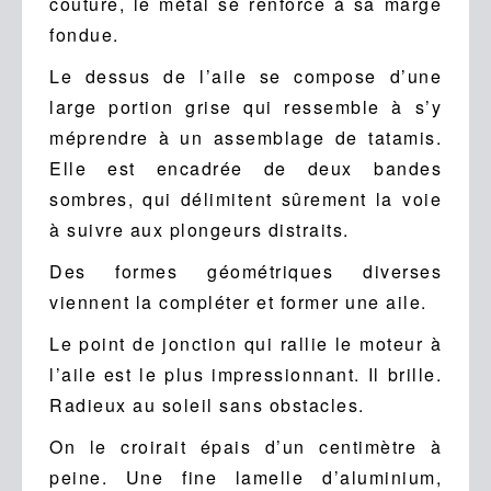
couture, le métal se renforce à sa marge
fondue.
Le dessus de l’aile se compose d’une
large portion grise qui ressemble à s’y
méprendre à un assemblage de tatamis.
Elle est encadrée de deux bandes
sombres, qui délimitent sûrement la voie
à suivre aux plongeurs distraits.
Des formes géométriques diverses
viennent la compléter et former une aile.
Le point de jonction qui rallie le moteur à
l’aile est le plus impressionnant. Il brille.
Radieux au soleil sans obstacles.
On le croirait épais d’un centimètre à
peine. Une fine lamelle d’aluminium,