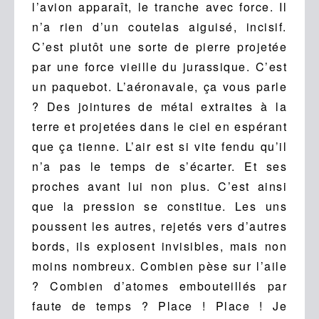
l’avion apparaît, le tranche avec force. Il
n’a rien d’un coutelas aiguisé, incisif.
C’est plutôt une sorte de pierre projetée
par une force vieille du jurassique. C’est
un paquebot. L’aéronavale, ça vous parle
? Des jointures de métal extraites à la
terre et projetées dans le ciel en espérant
que ça tienne. L’air est si vite fendu qu’il
n’a pas le temps de s’écarter. Et ses
proches avant lui non plus. C’est ainsi
que la pression se constitue. Les uns
poussent les autres, rejetés vers d’autres
bords, ils explosent invisibles, mais non
moins nombreux. Combien pèse sur l’aile
? Combien d’atomes embouteillés par
faute de temps ? Place ! Place ! Je