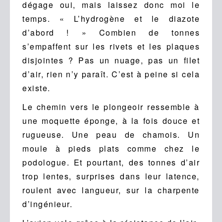
dégage oui, mais laissez donc moi le
temps. « L’hydrogène et le diazote
d’abord ! » Combien de tonnes
s’empaffent sur les rivets et les plaques
disjointes ? Pas un nuage, pas un filet
d’air, rien n’y paraît. C’est à peine si cela
existe.
Le chemin vers le plongeoir ressemble à
une moquette éponge, à la fois douce et
rugueuse. Une peau de chamois. Un
moule à pieds plats comme chez le
podologue. Et pourtant, des tonnes d’air
trop lentes, surprises dans leur latence,
roulent avec langueur, sur la charpente
d’ingénieur.