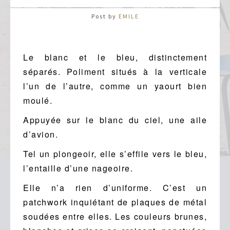
Post by
EMILE
Le blanc et le bleu, distinctement
séparés. Poliment situés à la verticale
l’un de l’autre, comme un yaourt bien
moulé.
Appuyée sur le blanc du ciel, une aile
d’avion.
Tel un plongeoir, elle s’effile vers le bleu,
l’entaille d’une nageoire.
Elle n’a rien d’uniforme. C’est un
patchwork inquiétant de plaques de métal
soudées entre elles. Les couleurs brunes,