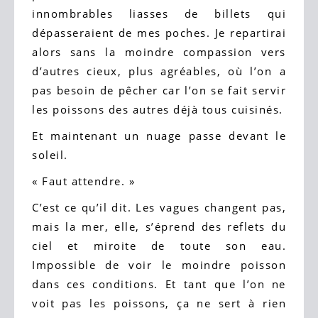
innombrables liasses de billets qui
dépasseraient de mes poches. Je repartirai
alors sans la moindre compassion vers
d’autres cieux, plus agréables, où l’on a
pas besoin de pêcher car l’on se fait servir
les poissons des autres déjà tous cuisinés.
Et maintenant un nuage passe devant le
soleil.
« Faut attendre. »
C’est ce qu’il dit. Les vagues changent pas,
mais la mer, elle, s’éprend des reflets du
ciel et miroite de toute son eau.
Impossible de voir le moindre poisson
dans ces conditions. Et tant que l’on ne
voit pas les poissons, ça ne sert à rien