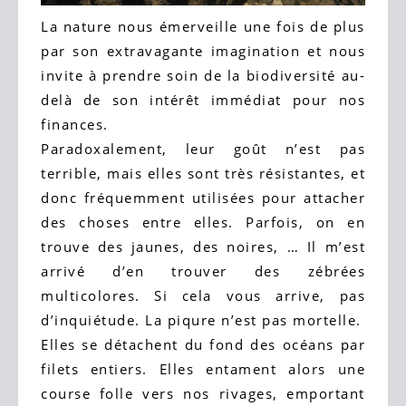
La nature nous émerveille une fois de plus
par son extravagante imagination et nous
invite à prendre soin de la biodiversité au-
delà de son intérêt immédiat pour nos
finances.
Paradoxalement, leur goût n’est pas
terrible, mais elles sont très résistantes, et
donc fréquemment utilisées pour attacher
des choses entre elles. Parfois, on en
trouve des jaunes, des noires, … Il m’est
arrivé d’en trouver des zébrées
multicolores. Si cela vous arrive, pas
d’inquiétude. La piqure n’est pas mortelle.
Elles se détachent du fond des océans par
filets entiers. Elles entament alors une
course folle vers nos rivages, emportant