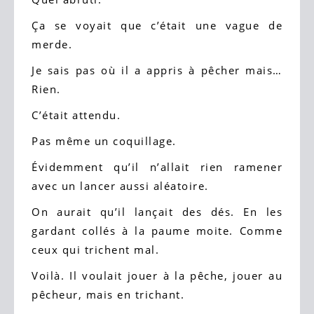
Ça se voyait que c’était une vague de
merde.
Je sais pas où il a appris à pêcher mais…
Rien.
C’était attendu.
Pas même un coquillage.
Évidemment qu’il n’allait rien ramener
avec un lancer aussi aléatoire.
On aurait qu’il lançait des dés. En les
gardant collés à la paume moite. Comme
ceux qui trichent mal.
Voilà. Il voulait jouer à la pêche, jouer au
pêcheur, mais en trichant.