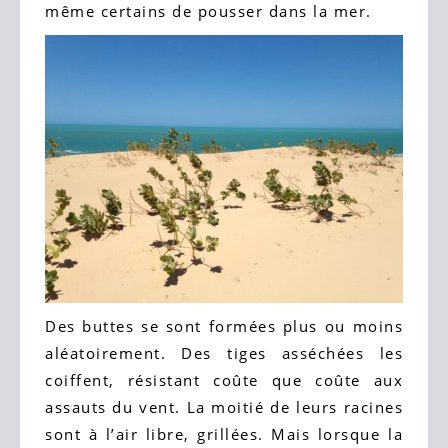
même certains de pousser dans la mer.
Des buttes se sont formées plus ou moins
aléatoirement. Des tiges asséchées les
coiffent, résistant coûte que coûte aux
assauts du vent. La moitié de leurs racines
sont à l’air libre, grillées. Mais lorsque la