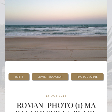
ECRITS
LE VENT VOYAGEUR
PHOTOGRAPHIE
12 OCT 2017
ROMAN-PHOTO (1) MA