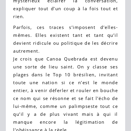
mystérieux éclairer la conversation,
expliquer tout d’un coup à la fois tout et
rien.
Parfois, ces traces s’imposent d’elles-
mêmes. Elles existent tant et tant qu’il
devient ridicule ou politique de les décrire
autrement.
Je crois que Canoa Quebrada est devenu
une sorte de lieu saint. On y classe ses
plages dans le Top 10 brésilien, invitant
toute une nation si ce n’est le monde
entier, à venir déferler et rouler en bouche
ce nom qui se résonne et se fait l’écho de
lui-même, comme un palimpseste tout ce
qu’il y a de plus vivant mais à qui il
manque encore la légitimation de
l’obéissance à la règle.