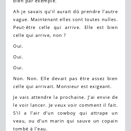
bien par exemple.
Ah je savais qu’il aurait dû prendre l’autre
vague. Maintenant elles sont toutes nulles.
Peut-être celle qui arrive. Elle est bien
celle qui arrive, non ?
Oui.
Oui.
Oui.
Non. Non. Elle devait pas être assez bien
celle qui arrivait. Monsieur est exigeant.
Je vais attendre la prochaine. J’ai envie de
le voir lancer. Je veux voir comment il fait.
S’il a l’air d’un cowboy qui attrape un
veau, ou d’un marin qui sauve un copain
tombé à l’eau.