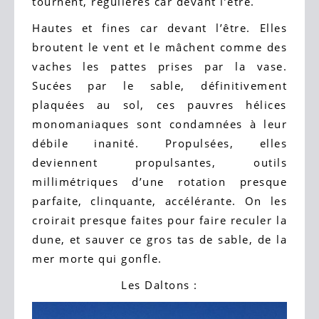
tournent, régulières car devant l’être.
Hautes et fines car devant l’être. Elles
broutent le vent et le mâchent comme des
vaches les pattes prises par la vase.
Sucées par le sable, définitivement
plaquées au sol, ces pauvres hélices
monomaniaques sont condamnées à leur
débile inanité. Propulsées, elles
deviennent propulsantes, outils
millimétriques d’une rotation presque
parfaite, clinquante, accélérante. On les
croirait presque faites pour faire reculer la
dune, et sauver ce gros tas de sable, de la
mer morte qui gonfle.
Les Daltons :