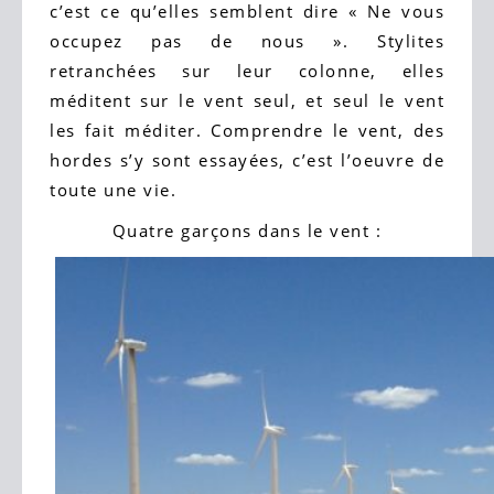
c’est ce qu’elles semblent dire « Ne vous
occupez pas de nous ». Stylites
retranchées sur leur colonne, elles
méditent sur le vent seul, et seul le vent
les fait méditer. Comprendre le vent, des
hordes s’y sont essayées, c’est l’oeuvre de
toute une vie.
Quatre garçons dans le vent :