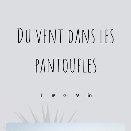
Du vent dans les
pantoufles