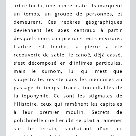
arbre tordu, une pierre plate. Ils marquent
un temps, un groupe de personnes, et
demeurent. Ces repères géographiques
deviennent les axes centraux à partir
desquels nous comprenons leurs environs.
L’arbre est tombé, la pierre a été
recouverte de sable, le canoë, déjà cassé,
s’est décomposé en d’infimes particules,
mais le surnom, lui qui n’est que
subjectivité, résiste dans les mémoires au
passage du temps. Traces inoubliables de
la toponymie. Ce sont les stigmates de
l’Histoire, ceux qui ramènent les capitales
à leur premier moulin. Secrets de
polichinelle que l’érudit se plait à ramener
sur le terrain, souhaitant d’un air