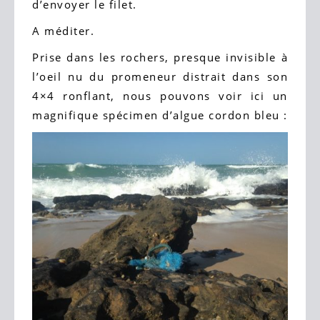
d’envoyer le filet.
A méditer.
Prise dans les rochers, presque invisible à
l’oeil nu du promeneur distrait dans son
4×4 ronflant, nous pouvons voir ici un
magnifique spécimen d’algue cordon bleu :