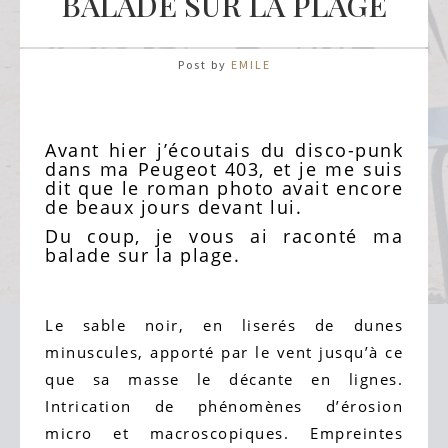
BALADE SUR LA PLAGE
Post by
EMILE
Avant hier j’écoutais du disco-punk
dans ma Peugeot 403, et je me suis
dit que le roman photo avait encore
de beaux jours devant lui.
Du coup, je vous ai raconté ma
balade sur la plage.
Le sable noir, en liserés de dunes
minuscules, apporté par le vent jusqu’à ce
que sa masse le décante en lignes.
Intrication de phénomènes d’érosion
micro et macroscopiques. Empreintes