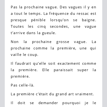
Pas la prochaine vague. Des vagues il y en
a tout le temps. La fréquence du ressac est
presque pénible lorsqu’on se baigne.
Toutes les cinq secondes, une vague
t’arrive dans la gueule.
Non la prochaine grosse vague. La
prochaine comme la première, une qui
vaille le coup.
Il faudrait qu’elle soit exactement comme
la première. Elle paraissait super la
première.
Pas celle-là.
La première c’était du grand art vraiment.
Il doit se demander pourquoi je le