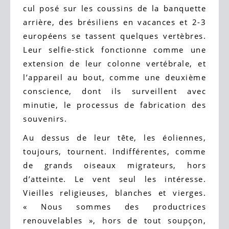
cul posé sur les coussins de la banquette
arrière, des brésiliens en vacances et 2-3
européens se tassent quelques vertèbres.
Leur selfie-stick fonctionne comme une
extension de leur colonne vertébrale, et
l’appareil au bout, comme une deuxième
conscience, dont ils surveillent avec
minutie, le processus de fabrication des
souvenirs.
Au dessus de leur tête, les éoliennes,
toujours, tournent. Indifférentes, comme
de grands oiseaux migrateurs, hors
d’atteinte. Le vent seul les intéresse.
Vieilles religieuses, blanches et vierges.
« Nous sommes des productrices
renouvelables », hors de tout soupçon,