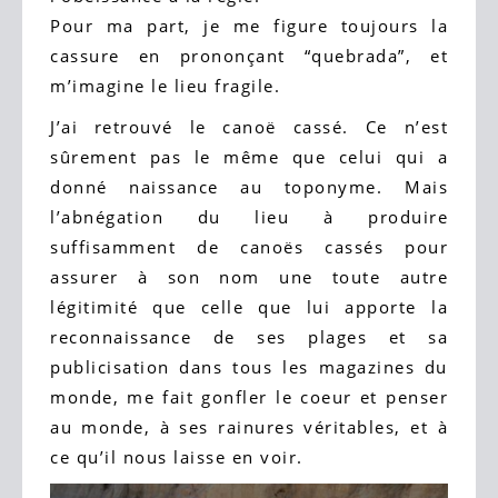
Pour ma part, je me figure toujours la
cassure en prononçant “quebrada”, et
m’imagine le lieu fragile.
J’ai retrouvé le canoë cassé. Ce n’est
sûrement pas le même que celui qui a
donné naissance au toponyme. Mais
l’abnégation du lieu à produire
suffisamment de canoës cassés pour
assurer à son nom une toute autre
légitimité que celle que lui apporte la
reconnaissance de ses plages et sa
publicisation dans tous les magazines du
monde, me fait gonfler le coeur et penser
au monde, à ses rainures véritables, et à
ce qu’il nous laisse en voir.