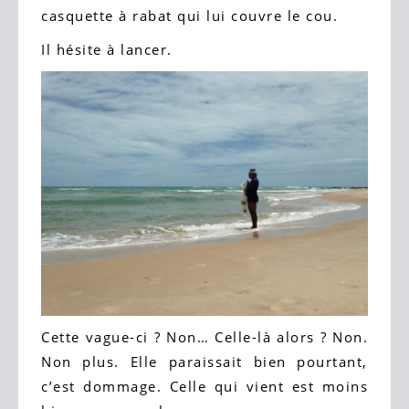
casquette à rabat qui lui couvre le cou.
Il hésite à lancer.
Cette vague-ci ? Non… Celle-là alors ? Non.
Non plus. Elle paraissait bien pourtant,
c’est dommage. Celle qui vient est moins