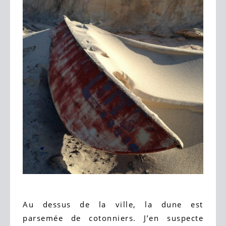
Au dessus de la ville, la dune est
parsemée de cotonniers. J’en suspecte