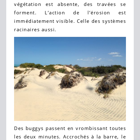
végétation est absente, des travées se
forment. L’action de l’érosion est
immédiatement visible. Celle des systèmes
racinaires aussi.
Des buggys passent en vrombissant toutes
les deux minutes. Accrochés à la barre, le