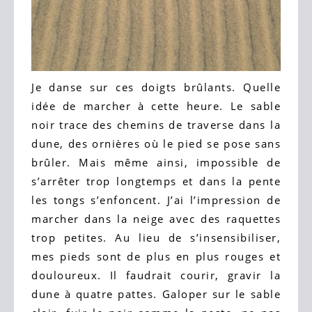
Je danse sur ces doigts brûlants. Quelle
idée de marcher à cette heure. Le sable
noir trace des chemins de traverse dans la
dune, des ornières où le pied se pose sans
brûler. Mais même ainsi, impossible de
s’arrêter trop longtemps et dans la pente
les tongs s’enfoncent. J’ai l’impression de
marcher dans la neige avec des raquettes
trop petites. Au lieu de s’insensibiliser,
mes pieds sont de plus en plus rouges et
douloureux. Il faudrait courir, gravir la
dune à quatre pattes. Galoper sur le sable