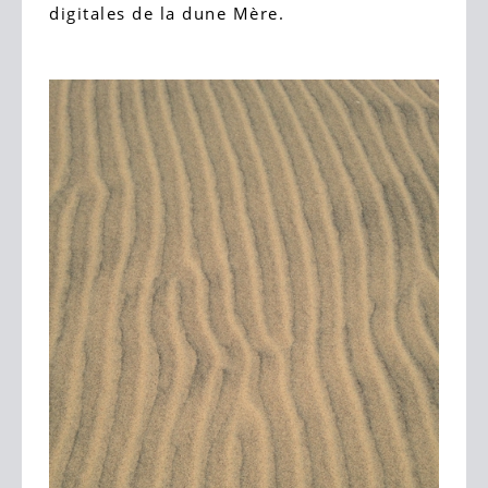
digitales de la dune Mère.