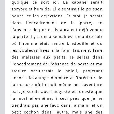
quoique ce soit ici. La cabane serait
sombre et humide. Elle sentirait le poisson
pourri et les déjections. Et moi, je serais
dans l’encadrement de la porte, en
l’absence de porte. Ils auraient déjà vendu
la porte il y a deux semaines, un autre soir
où l’homme était rentré bredouille et où
les douleurs liées à la faim faisaient faire
des malaises aux petits. Je serais dans
l’encadrement de l’absence de porte et ma
stature occulterait le soleil, projetant
encore davantage d’ombre à l’intérieur de
la masure où la nuit même ne s’aventure
pas. Je serais aussi auguste et funeste que
la mort elle-même, à ceci près que je ne
tiendrais pas une faux dans la main, et un
petit cochon dans l’autre, mais une des