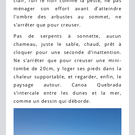
clair, fuir le noir comme la peste, ne pas
ménager son effort avant d’atteindre
l’ombre des arbustes au sommet, ne
s’arrêter que pour creuser.
Pas de serpents à sonnette, aucun
chameau, juste le sable, chaud, prêt à
cloquer pour une seconde d’inattention.
Ne s’arrêter que pour creuser une mini-
tombe de 20cm, y loger ses pieds dans la
chaleur supportable, et regarder, enfin, le
paysage autour. Canoa Quebrada
s’intercale entre les dunes et la mer,
comme un dessin qui déborde.