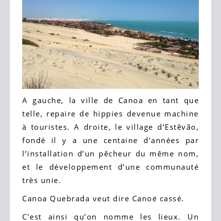
A gauche, la ville de Canoa en tant que
telle, repaire de hippies devenue machine
à touristes. A droite, le village d’Estêvão,
fondé il y a une centaine d’années par
l’installation d’un pêcheur du même nom,
et le développement d’une communauté
très unie.
Canoa Quebrada veut dire Canoë cassé.
C’est ainsi qu’on nomme les lieux. Un