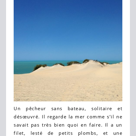
Un pêcheur sans bateau, solitaire et
désœuvré. Il regarde la mer comme s’il ne
savait pas très bien quoi en faire. Il a un
filet, lesté de petits plombs, et une