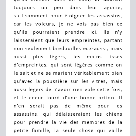
toujours un peu dans leur agonie,
suffisamment pour éloigner les assassins,
car les voleurs, je ne vois pas bien ce
qu’ils pourraient prendre ici. Ils n’y
laisseraient que leurs empreintes, partant
non seulement bredouilles eux-aussi, mais
aussi plus légers, les mains lisses
d’empreintes, qui sont légères comme on
le sait et ne se marient véritablement bien
qu’avec la poussière sur les vitres, mais
aussi légers de n’avoir rien volé cette fois,
et le coeur lourd d’une bonne action. Il
n’en serait pas de même pour les
assassins, qui délaisseraient les chiens
pour prendre la vie des membres de la
petite famille, la seule chose qui vaille