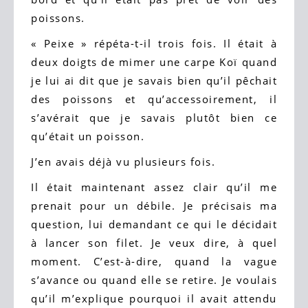
poissons.
« Peixe » répéta-t-il trois fois. Il était à
deux doigts de mimer une carpe Koï quand
je lui ai dit que je savais bien qu’il pêchait
des poissons et qu’accessoirement, il
s’avérait que je savais plutôt bien ce
qu’était un poisson.
J’en avais déjà vu plusieurs fois.
Il était maintenant assez clair qu’il me
prenait pour un débile. Je précisais ma
question, lui demandant ce qui le décidait
à lancer son filet. Je veux dire, à quel
moment. C’est-à-dire, quand la vague
s’avance ou quand elle se retire. Je voulais
qu’il m’explique pourquoi il avait attendu