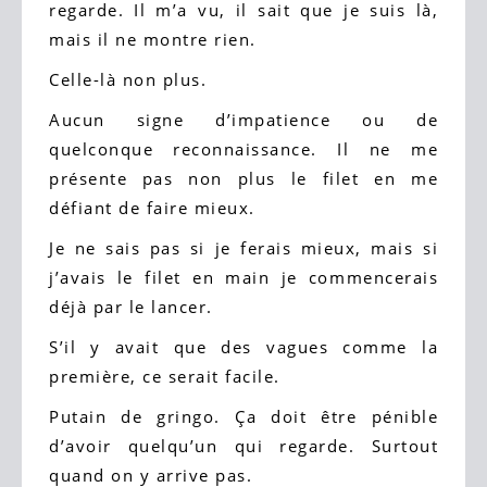
regarde. Il m’a vu, il sait que je suis là,
mais il ne montre rien.
Celle-là non plus.
Aucun signe d’impatience ou de
quelconque reconnaissance. Il ne me
présente pas non plus le filet en me
défiant de faire mieux.
Je ne sais pas si je ferais mieux, mais si
j’avais le filet en main je commencerais
déjà par le lancer.
S’il y avait que des vagues comme la
première, ce serait facile.
Putain de gringo. Ça doit être pénible
d’avoir quelqu’un qui regarde. Surtout
quand on y arrive pas.