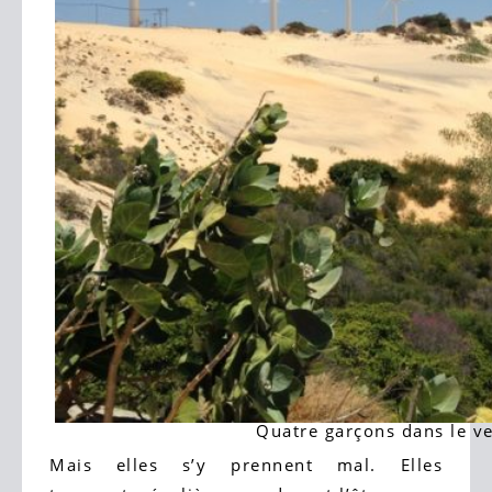
Quatre garçons dans le v
Mais elles s’y prennent mal. Elles