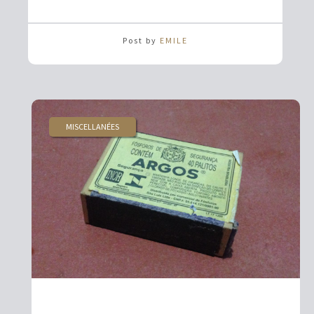
Post by
EMILE
MISCELLANÉES