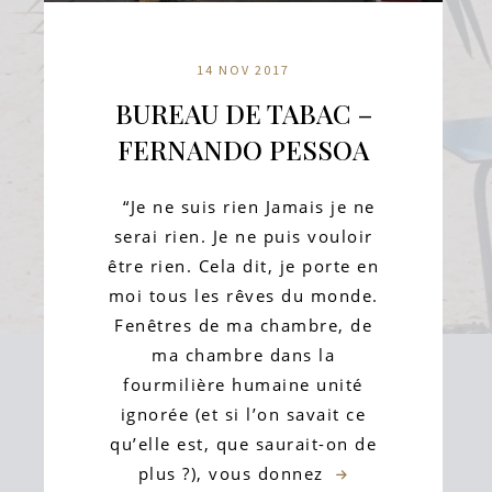
14 NOV 2017
BUREAU DE TABAC –
FERNANDO PESSOA
“Je ne suis rien Jamais je ne
serai rien. Je ne puis vouloir
être rien. Cela dit, je porte en
moi tous les rêves du monde.
Fenêtres de ma chambre, de
ma chambre dans la
fourmilière humaine unité
ignorée (et si l’on savait ce
qu’elle est, que saurait-on de
plus ?), vous donnez