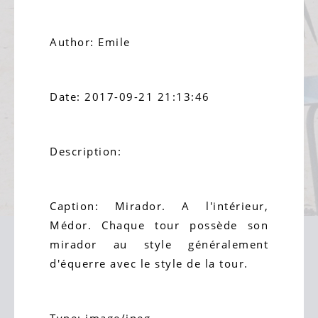
Author: Emile
Date: 2017-09-21 21:13:46
Description:
Caption: Mirador. A l'intérieur,
Médor. Chaque tour possède son
mirador au style généralement
d'équerre avec le style de la tour.