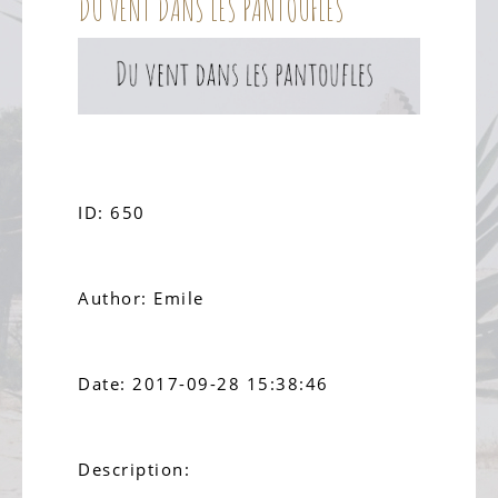
DU VENT DANS LES PANTOUFLES
ID: 650
Author: Emile
Date: 2017-09-28 15:38:46
Description: