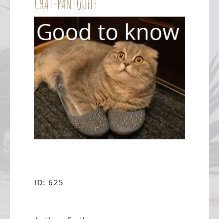
CHAT-PANTOUFLE
ID: 625