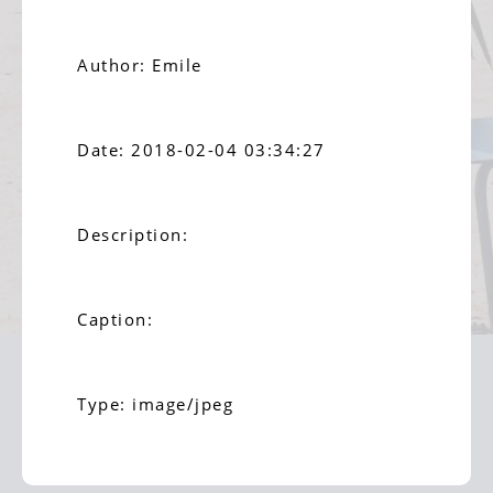
Author: Emile
Date: 2018-02-04 03:34:27
Description:
Caption:
Type: image/jpeg