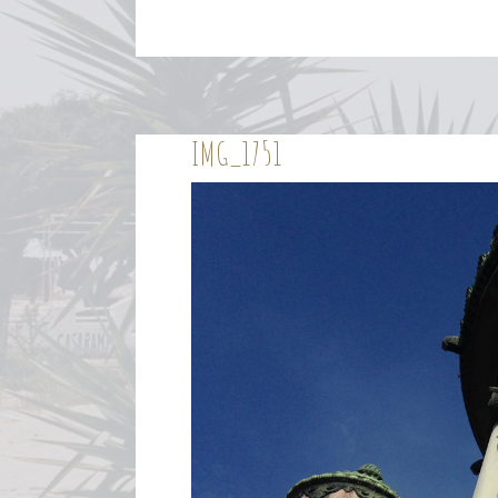
IMG_1751