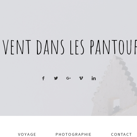
 vent dans les pantouf
VOYAGE
PHOTOGRAPHIE
CONTACT