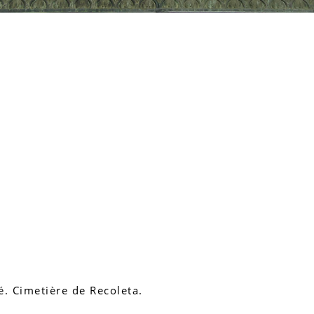
té. Cimetière de Recoleta.