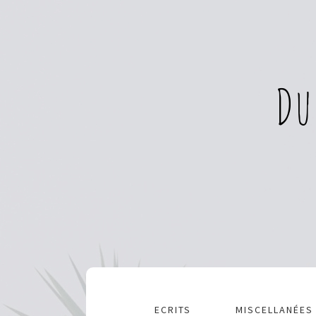
Du
ECRITS
MISCELLANÉES