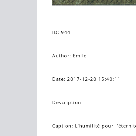
ID: 944
Author: Emile
Date: 2017-12-20 15:40:11
Description:
Caption: L'humilité pour l'éterni