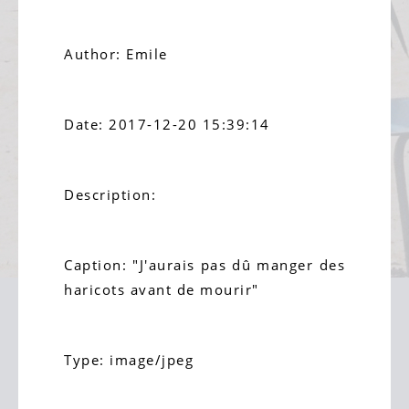
Author: Emile
Date: 2017-12-20 15:39:14
Description:
Caption: "J'aurais pas dû manger des
haricots avant de mourir"
Type: image/jpeg