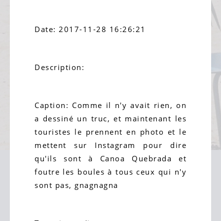
Date: 2017-11-28 16:26:21
Description:
Caption: Comme il n'y avait rien, on
a dessiné un truc, et maintenant les
touristes le prennent en photo et le
mettent sur Instagram pour dire
qu'ils sont à Canoa Quebrada et
foutre les boules à tous ceux qui n'y
sont pas, gnagnagna