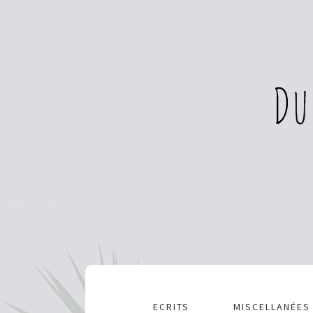
Du
ECRITS
MISCELLANÉES