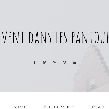
 vent dans les pantouf
VOYAGE
PHOTOGRAPHIE
CONTACT