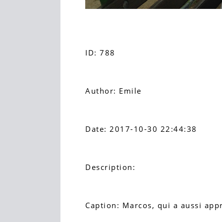
ID: 788
Author: Emile
Date: 2017-10-30 22:44:38
Description:
Caption: Marcos, qui a aussi appri