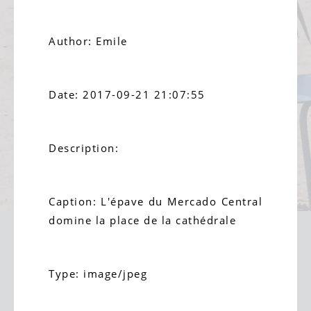
Author: Emile
Date: 2017-09-21 21:07:55
Description:
Caption: L'épave du Mercado Central
domine la place de la cathédrale
Type: image/jpeg